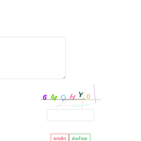
ยกเลิก
ส่งคำขอ