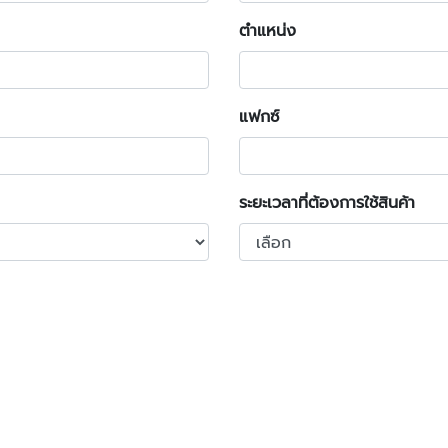
ตำแหน่ง
แฟกซ์
ระยะเวลาที่ต้องการใช้สินค้า