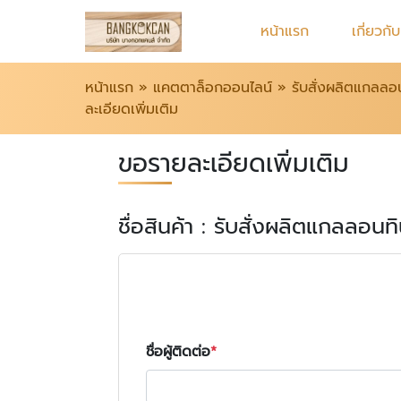
หน้าแรก
เกี่ยวกั
หน้าแรก
»
แคตตาล็อกออนไลน์
»
รับสั่งผลิตแกลลอ
ละเอียดเพิ่มเติม
ขอรายละเอียดเพิ่มเติม
ชื่อสินค้า : รับสั่งผลิตแกลลอน
ชื่อผู้ติดต่อ