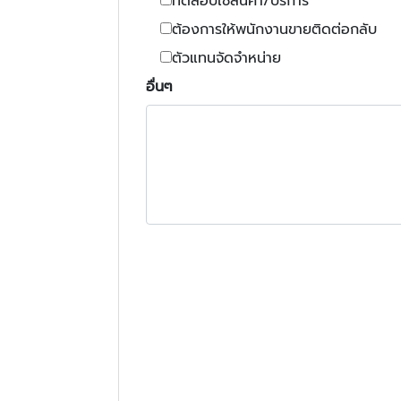
ทดสอบใช้สินค้า/บริการ
ต้องการให้พนักงานขายติดต่อกลับ
ตัวแทนจัดจำหน่าย
อื่นๆ