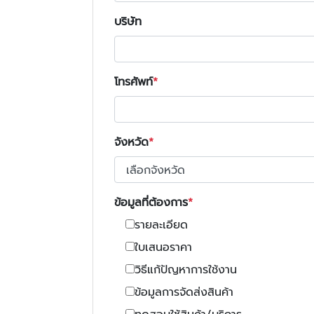
บริษัท
โทรศัพท์
จังหวัด
ข้อมูลที่ต้องการ
รายละเอียด
ใบเสนอราคา
วิธีแก้ปัญหาการใช้งาน
ข้อมูลการจัดส่งสินค้า