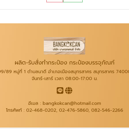
ผลิต-รับสั่งทำกระป๋อง กระป๋องบรรจุภัณฑ์
99/89 หมู่ที่ 1 ตำบลนาดี อำเภอเมืองสมุทรสาคร สมุทรสาคร 7400
จันทร์-เสาร์ เวลา 08:00-17:00 น.
อีเมล :
bangkokcan@hotmail.com
โทรศัพท์ :
02-468-0202
,
02-476-5860
,
082-546-2266