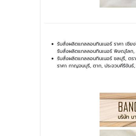
รับสั่งผลิตแกลลอนทินเนอร์ ราคา เชียงใ
รับสั่งผลิตแกลลอนทินเนอร์ พิษณุโลก,
รับสั่งผลิตแกลลอนทินเนอร์ ชลบุรี, ตรา
ราคา กาญจนบุรี, ตาก, ประจวบคีรีขันธ์, 