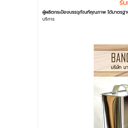
รั
ผู้ผลิตกระป๋องบรรจุภัณฑ์คุณภาพ ได้มาตร
บริการ