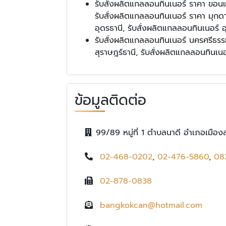
รับสั่งผลิตแกลลอนทินเนอร์ ราคา ขอนแก
รับสั่งผลิตแกลลอนทินเนอร์ ราคา มุกด
อุดรธานี, รับสั่งผลิตแกลลอนทินเนอร์ 
รับสั่งผลิตแกลลอนทินเนอร์ นครศรีธรรม
สุราษฎร์ธานี, รับสั่งผลิตแกลลอนทินเนอร
ข้อมูลติดต่อ
99/89 หมู่ที่ 1 ตำบลนาดี อำเภอเมื
02-468-0202
,
02-476-5860
,
08
02-878-0838
bangkokcan@hotmail.com