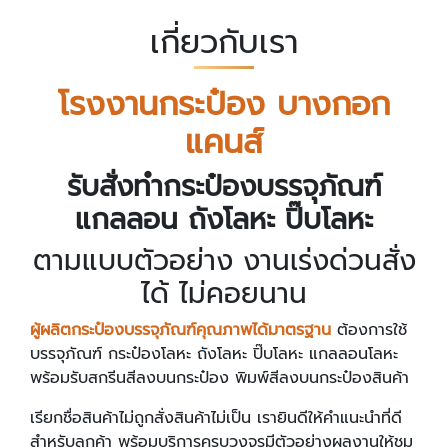
เกี่ยวกับเรา
โรงงานกระป๋อง บางกอก
แคนส์
รับสั่งทำกระป๋องบรรจุภัณฑ์
แกลลอน ถังโลหะ ปิ๊บโลหะ
ตามแบบตัวอย่าง งานเร่งด่วนสั่ง
ได้ ไม่คอยนาน
ผู้ผลิตกระป๋องบรรจุภัณฑ์คุณภาพได้มาตรฐาน
ต้องการใช้
บรรจุภัณฑ์ กระป๋องโลหะ ถังโลหะ ปิ๊บโลหะ แกลลอนโลหะ
พร้อมรับสกรีนสีลงบนกระป๋อง พิมพ์สีลงบนกระป๋องสินค้า
เรียกชื่อสินค้าไม่ถูกสั่งสินค้าไม่เป็น เรายินดีให้คำแนะนำที่ดี
สำหรับลูกค้า พร้อมบริการครบวงจรมีตัวอย่างผลงานให้ชม