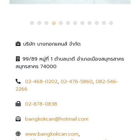
บริษัท บางกอกแคนส์ จำกัด
99/89 หมู่ที่ 1 ตำบลนาดี อำเภอเมืองสมุทรสาคร
สมุทรสาคร 74000
02-468-0202
,
02-476-5860
,
082-546-
2266
02-878-0838
bangkokcan@hotmail.com
www.bangkokcan.com
,