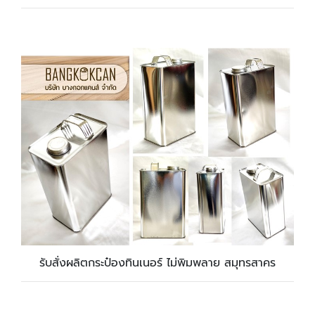
รับสั่งผลิตกระป๋องทินเนอร์ ไม่พิมพลาย สมุทรสาคร