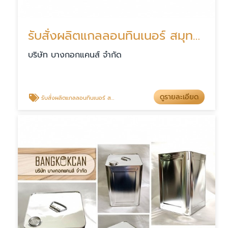
รับสั่งผลิตแกลลอนทินเนอร์ สมุทรสาคร
บริษัท บางกอกแคนส์ จำกัด
ดูรายละเอียด
รับสั่งผลิตแกลลอนทินเนอร์ สมุทรสาคร