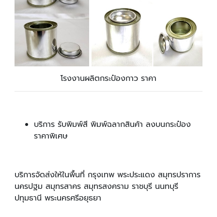
โรงงานผลิตกระป๋องกาว ราคา
บริการ รับพิมพ์สี พิมพ์ฉลากสินค้า ลงบนกระป๋อง
ราคาพิเศษ
บริการจัดส่งให้ในพื้นที่ กรุงเทพ พระประแดง สมุทรปราการ
นครปฐม สมุทรสาคร สมุทรสงคราม ราชบุรี นนทบุรี
ปทุมธานี พระนครศรีอยุธยา