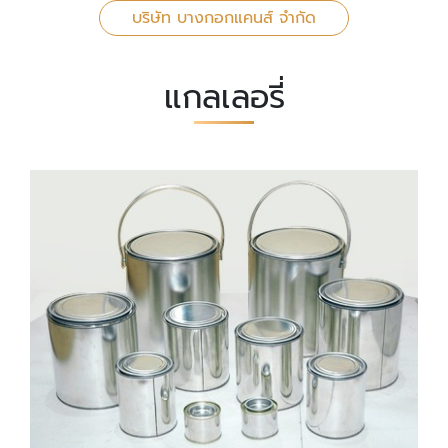
บริษัท บางกอกแคนส์ จำกัด
แกลเลอรี่