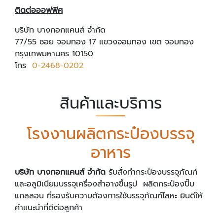
ติดต่อออฟฟิศ
บริษัท บางกอกแคนส์ จำกัด
77/55 ซอย จอมทอง 17 แขวงจอมทอง เขต จอมทอง
กรุงเทพมหานคร 10150
โทร
0-2468-0202
สินค้าและบริการ
โรงงานผลิตกระป๋องบรรจุ
อาหาร
บริษัท บางกอกแคนส์ จำกัด
รับสั่งทำกระป๋องบรรจุภัณฑ์
และอลูมิเนียมบรรจุเครื่องสำอางขึ้นรูป ผลิตกระป๋องปิ๊บ
แกลลอน ที่รองรับความต้องการใช้บรรจุภัณฑ์โลหะ ยินดีให้
คำแนะนำที่ดีต่อลูกค้า