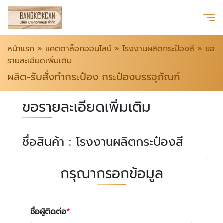
หน้าแรก
»
แคตตาล็อกออนไลน์
»
โรงงานผลิตกระป๋องสี
»
ขอ
รายละเอียดเพิ่มเติม
ผลิต-รับสั่งทำกระป๋อง กระป๋องบรรจุภัณฑ์
ขอรายละเอียดเพิ่มเติม
ชื่อสินค้า : โรงงานผลิตกระป๋องสี
กรุณากรอกข้อมูล
ชื่อผู้ติดต่อ