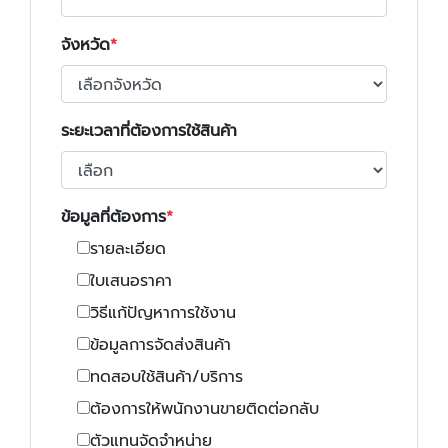
จังหวัด
ระยะเวลาที่ต้องการใช้สินค้า
ข้อมูลที่ต้องการ
รายละเอียด
ใบเสนอราคา
วิธีแก้ปัญหาการใช้งาน
ข้อมูลการจัดส่งสินค้า
ทดสอบใช้สินค้า/บริการ
ต้องการให้พนักงานขายติดต่อกลับ
ตัวแทนจัดจำหน่าย