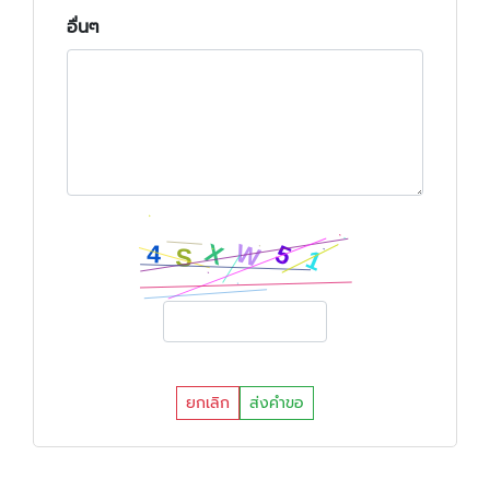
อื่นๆ
ยกเลิก
ส่งคำขอ