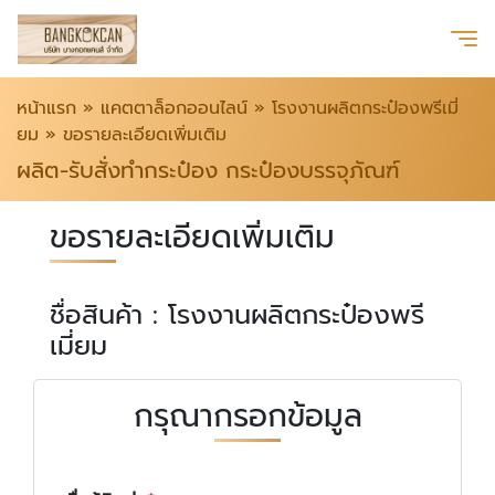
หน้าแรก
»
แคตตาล็อกออนไลน์
»
โรงงานผลิตกระป๋องพรีเมี่
ยม
»
ขอรายละเอียดเพิ่มเติม
ผลิต-รับสั่งทำกระป๋อง กระป๋องบรรจุภัณฑ์
ขอรายละเอียดเพิ่มเติม
ชื่อสินค้า : โรงงานผลิตกระป๋องพรี
เมี่ยม
กรุณากรอกข้อมูล