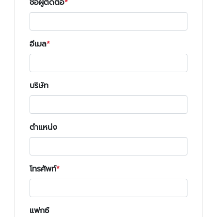
ชื่อผู้ติดต่อ
อีเมล
บริษัท
ตำแหน่ง
โทรศัพท์
แฟกซ์