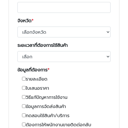
จังหวัด
ระยะเวลาที่ต้องการใช้สินค้า
ข้อมูลที่ต้องการ
รายละเอียด
ใบเสนอราคา
วิธีแก้ปัญหาการใช้งาน
ข้อมูลการจัดส่งสินค้า
ทดสอบใช้สินค้า/บริการ
ต้องการให้พนักงานขายติดต่อกลับ