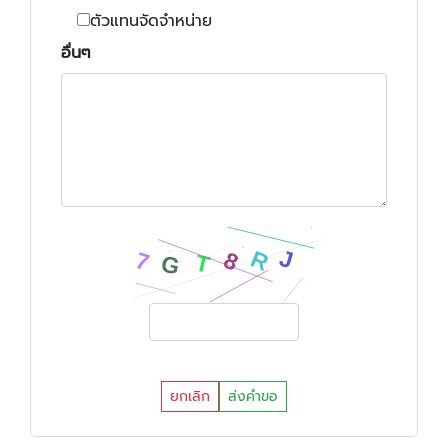
ตัวแทนจัดจำหน่าย
อื่นๆ
ยกเลิก
ส่งคำขอ