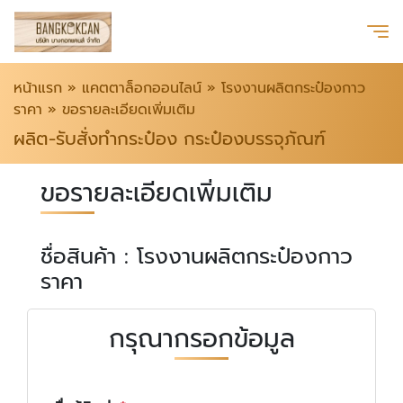
หน้าแรก
»
แคตตาล็อกออนไลน์
»
โรงงานผลิตกระป๋องกาว
ราคา
»
ขอรายละเอียดเพิ่มเติม
ผลิต-รับสั่งทำกระป๋อง กระป๋องบรรจุภัณฑ์
ขอรายละเอียดเพิ่มเติม
ชื่อสินค้า : โรงงานผลิตกระป๋องกาว
ราคา
กรุณากรอกข้อมูล