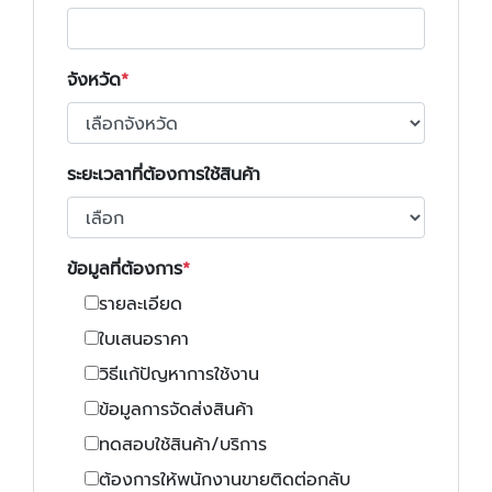
จังหวัด
ระยะเวลาที่ต้องการใช้สินค้า
ข้อมูลที่ต้องการ
รายละเอียด
ใบเสนอราคา
วิธีแก้ปัญหาการใช้งาน
ข้อมูลการจัดส่งสินค้า
ทดสอบใช้สินค้า/บริการ
ต้องการให้พนักงานขายติดต่อกลับ