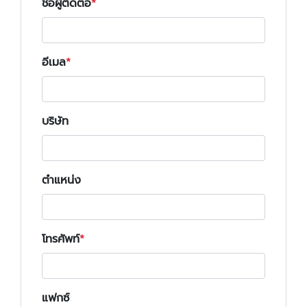
ชื่อผู้ติดต่อ
อีเมล
บริษัท
ตำแหน่ง
โทรศัพท์
แฟกซ์