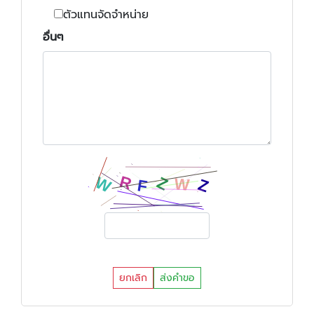
ตัวแทนจัดจำหน่าย
อื่นๆ
ยกเลิก
ส่งคำขอ