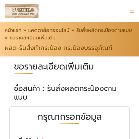
หน้าแรก
»
แคตตาล็อกออนไลน์
»
รับสั่งผลิตกระป๋องตามแบบ
»
ขอรายละเอียดเพิ่มเติม
ผลิต-รับสั่งทำกระป๋อง กระป๋องบรรจุภัณฑ์
ขอรายละเอียดเพิ่มเติม
ชื่อสินค้า : รับสั่งผลิตกระป๋องตาม
แบบ
กรุณากรอกข้อมูล