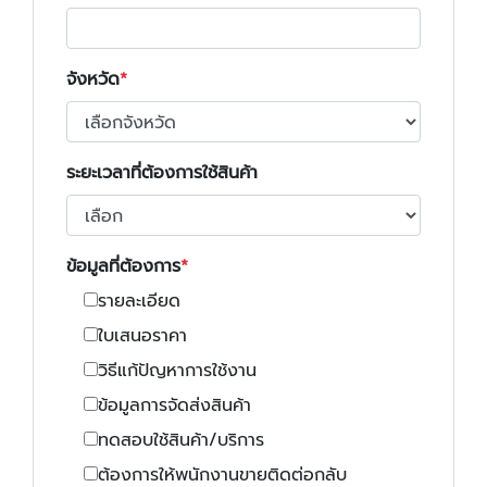
จังหวัด
ระยะเวลาที่ต้องการใช้สินค้า
ข้อมูลที่ต้องการ
รายละเอียด
ใบเสนอราคา
วิธีแก้ปัญหาการใช้งาน
ข้อมูลการจัดส่งสินค้า
ทดสอบใช้สินค้า/บริการ
ต้องการให้พนักงานขายติดต่อกลับ