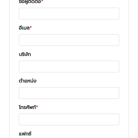
ชื่อผู้ติดต่อ
อีเมล
บริษัท
ตำแหน่ง
โทรศัพท์
แฟกซ์