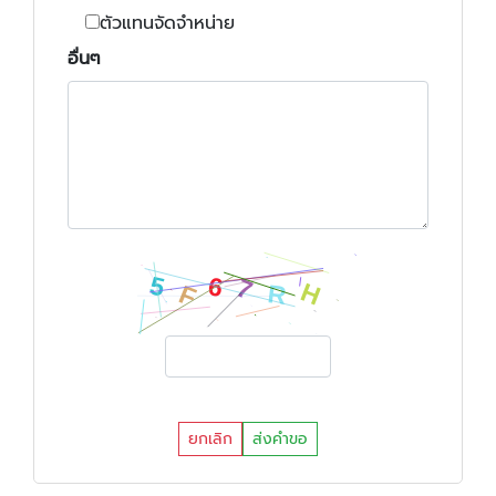
ตัวแทนจัดจำหน่าย
อื่นๆ
ยกเลิก
ส่งคำขอ