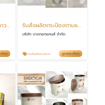
โรงงานผลิตกระป๋องกาว ราคา
รับสั่งผลิตกระป๋องตามแบบ
บริษัท บางกอกแคนส์ จำกัด
ะเอียด
ดูรายละเอียด
รับสั่งผลิตกระป๋องตามแบบ