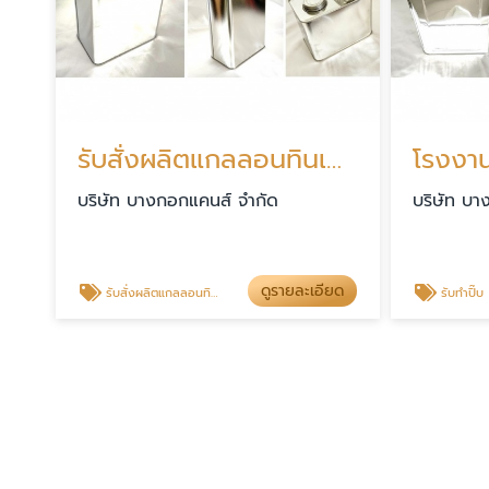
รับสั่งผลิตแกลลอนทินเนอร์ สมุทรสาคร
โรงงาน
บริษัท บางกอกแคนส์ จำกัด
บริษัท บา
ดูรายละเอียด
รับสั่งผลิตแกลลอนทินเนอร์ สมุทรสาคร
รับทำปิ๊บ