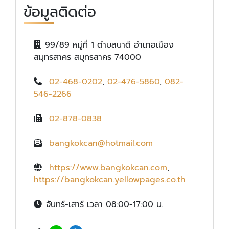
ข้อมูลติดต่อ
99/89 หมู่ที่ 1 ตำบลนาดี อำเภอเมือง
สมุทรสาคร สมุทรสาคร 74000
02-468-0202
,
02-476-5860
,
082-
546-2266
02-878-0838
bangkokcan@hotmail.com
https://www.bangkokcan.com
,
https://bangkokcan.yellowpages.co.th
จันทร์-เสาร์ เวลา 08:00-17:00 น.