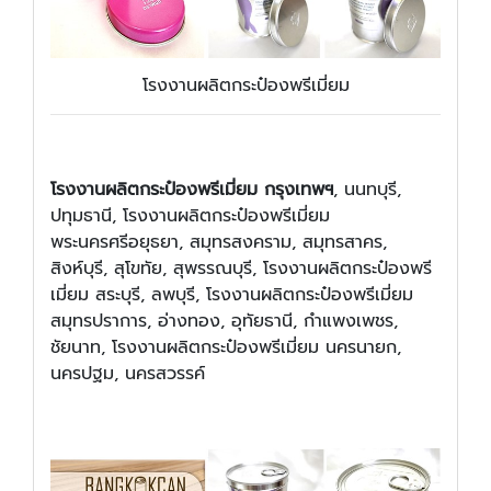
โรงงานผลิตกระป๋องพรีเมี่ยม
โรงงานผลิตกระป๋องพรีเมี่ยม กรุงเทพฯ
, นนทบุรี,
ปทุมธานี, โรงงานผลิตกระป๋องพรีเมี่ยม
พระนครศรีอยุธยา, สมุทรสงคราม, สมุทรสาคร,
สิงห์บุรี, สุโขทัย, สุพรรณบุรี, โรงงานผลิตกระป๋องพรี
เมี่ยม สระบุรี, ลพบุรี, โรงงานผลิตกระป๋องพรีเมี่ยม
สมุทรปราการ, อ่างทอง, อุทัยธานี, กำแพงเพชร,
ชัยนาท, โรงงานผลิตกระป๋องพรีเมี่ยม นครนายก,
นครปฐม, นครสวรรค์