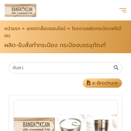
หน้าแรก
»
แคตตาล็อกออนไลน์
»
โรงงานผลิตกระป๋องพรีเมี่
ยม
ผลิต-รับสั่งทำกระป๋อง กระป๋องบรรจุภัณฑ์
e-Brochure