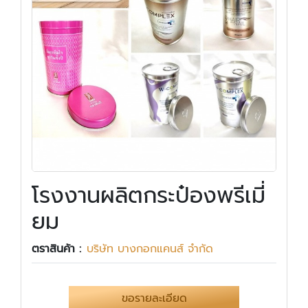
โรงงานผลิตกระป๋องพรีเมี่
ยม
ตราสินค้า :
บริษัท บางกอกแคนส์ จำกัด
ขอรายละเอียด