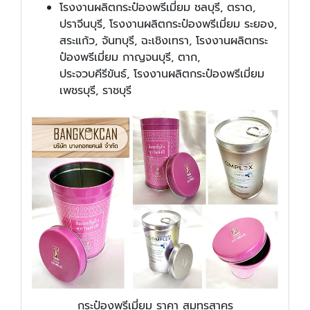
โรงงานผลิตกระป๋องพรีเมี่ยม ชลบุรี, ตราด,
ปราจีนบุรี, โรงงานผลิตกระป๋องพรีเมี่ยม ระยอง,
สระแก้ว, จันทบุรี, ฉะเชิงเทรา, โรงงานผลิตกระ
ป๋องพรีเมี่ยม กาญจนบุรี, ตาก,
ประจวบคีรีขันธ์, โรงงานผลิตกระป๋องพรีเมี่ยม
เพชรบุรี, ราชบุรี
กระป๋องพรีเมี่ยม ราคา สมุทรสาคร