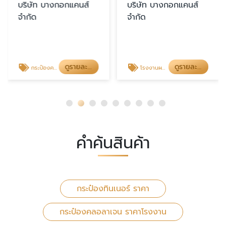
บริษัท บางกอกแคนส์
บริษัท บางกอกแคนส์
จำกัด
จำกัด
ดูรายละเอียด
ดูรายละเอียด
กระป๋องคลอลาเจน ราคาโรงงาน
โรงงานผลิตกระป๋องกาว ราคา
คำค้นสินค้า
กระป๋องทินเนอร์ ราคา
กระป๋องคลอลาเจน ราคาโรงงาน